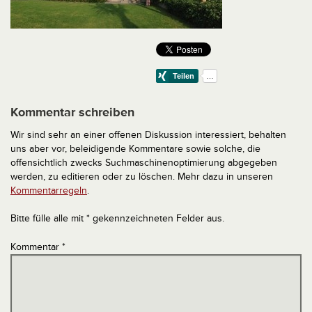
Kommentar schreiben
Wir sind sehr an einer offenen Diskussion interessiert, behalten
uns aber vor, beleidigende Kommentare sowie solche, die
offensichtlich zwecks Suchmaschinenoptimierung abgegeben
werden, zu editieren oder zu löschen. Mehr dazu in unseren
Kommentarregeln
.
Bitte fülle alle mit * gekennzeichneten Felder aus.
Kommentar
*