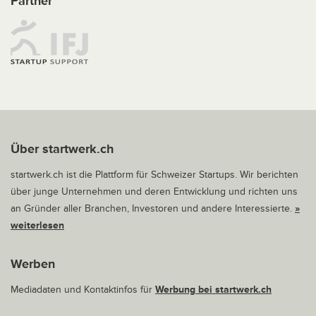
Partner
Über startwerk.ch
startwerk.ch ist die Plattform für Schweizer Startups. Wir berichten
über junge Unternehmen und deren Entwicklung und richten uns
an Gründer aller Branchen, Investoren und andere Interessierte.
»
weiterlesen
Werben
Mediadaten und Kontaktinfos für
Werbung bei startwerk.ch