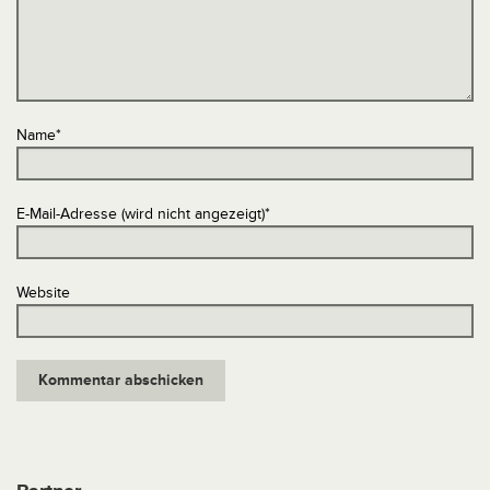
Name
*
E-Mail-Adresse (wird nicht angezeigt)
*
Website