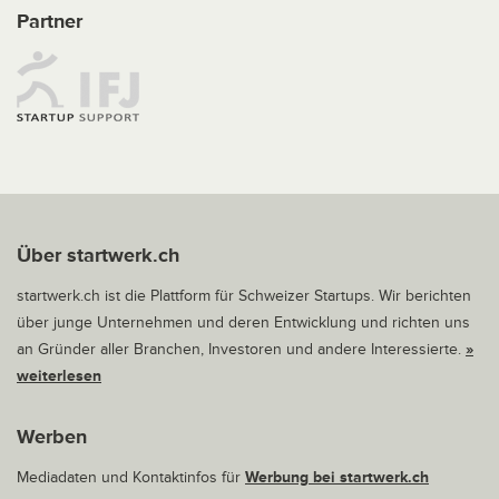
Partner
Über startwerk.ch
startwerk.ch ist die Plattform für Schweizer Startups. Wir berichten
über junge Unternehmen und deren Entwicklung und richten uns
an Gründer aller Branchen, Investoren und andere Interessierte.
»
weiterlesen
Werben
Mediadaten und Kontaktinfos für
Werbung bei startwerk.ch