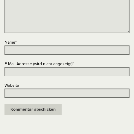
Name
*
E-Mail-Adresse (wird nicht angezeigt)
*
Website