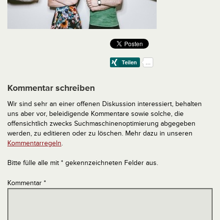
Kommentar schreiben
Wir sind sehr an einer offenen Diskussion interessiert, behalten
uns aber vor, beleidigende Kommentare sowie solche, die
offensichtlich zwecks Suchmaschinenoptimierung abgegeben
werden, zu editieren oder zu löschen. Mehr dazu in unseren
Kommentarregeln
.
Bitte fülle alle mit * gekennzeichneten Felder aus.
Kommentar
*