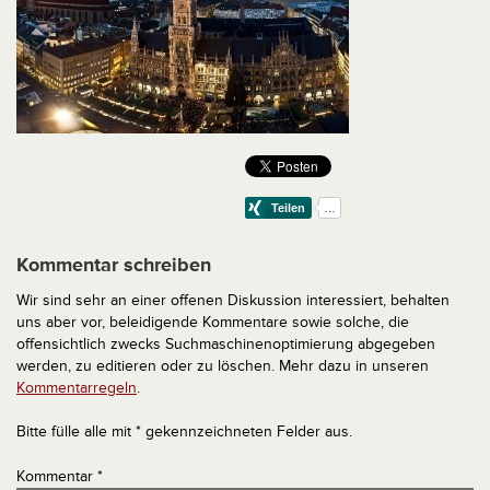
Kommentar schreiben
Wir sind sehr an einer offenen Diskussion interessiert, behalten
uns aber vor, beleidigende Kommentare sowie solche, die
offensichtlich zwecks Suchmaschinenoptimierung abgegeben
werden, zu editieren oder zu löschen. Mehr dazu in unseren
Kommentarregeln
.
Bitte fülle alle mit * gekennzeichneten Felder aus.
Kommentar
*