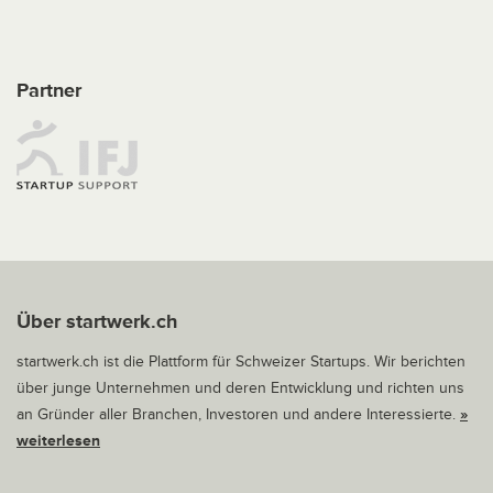
Partner
Über startwerk.ch
startwerk.ch ist die Plattform für Schweizer Startups. Wir berichten
über junge Unternehmen und deren Entwicklung und richten uns
an Gründer aller Branchen, Investoren und andere Interessierte.
»
weiterlesen