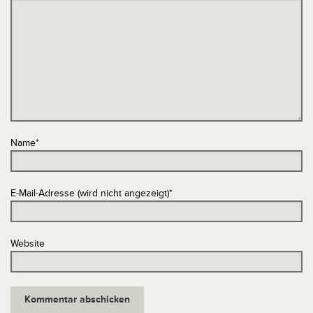
Name
*
E-Mail-Adresse (wird nicht angezeigt)
*
Website