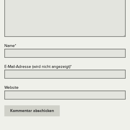
Name
*
E-Mail-Adresse (wird nicht angezeigt)
*
Website