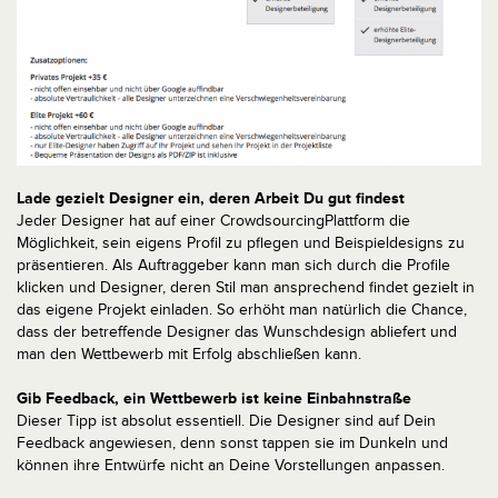
Lade gezielt Designer ein, deren Arbeit Du gut findest
Jeder Designer hat auf einer Crowdsourcing­Plattform die
Möglichkeit, sein eigens Profil zu pflegen und Beispieldesigns zu
präsentieren. Als Auftraggeber kann man sich durch die Profile
klicken und Designer, deren Stil man ansprechend findet gezielt in
das eigene Projekt einladen. So erhöht man natürlich die Chance,
dass der betreffende Designer das Wunschdesign abliefert und
man den Wettbewerb mit Erfolg abschließen kann.
Gib Feedback, ein Wettbewerb ist keine Einbahnstraße
Dieser Tipp ist absolut essentiell. Die Designer sind auf Dein
Feedback angewiesen, denn sonst tappen sie im Dunkeln und
können ihre Entwürfe nicht an Deine Vorstellungen anpassen.