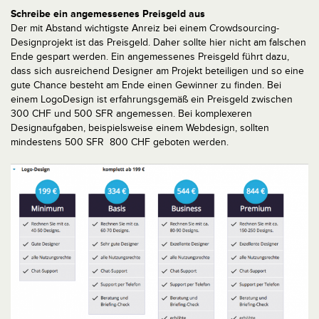
Schreibe ein angemessenes Preisgeld aus
Der mit Abstand wichtigste Anreiz bei einem Crowdsourcing­
Designprojekt ist das Preisgeld. Daher sollte hier nicht am falschen
Ende gespart werden. Ein angemessenes Preisgeld führt dazu,
dass sich ausreichend Designer am Projekt beteiligen und so eine
gute Chance besteht am Ende einen Gewinner zu finden. Bei
einem Logo­Design ist erfahrungsgemäß ein Preisgeld zwischen
300 CHF und 500 SFR angemessen. Bei komplexeren
Designaufgaben, beispielsweise einem Webdesign, sollten
mindestens 500 SFR ­ 800 CHF geboten werden.