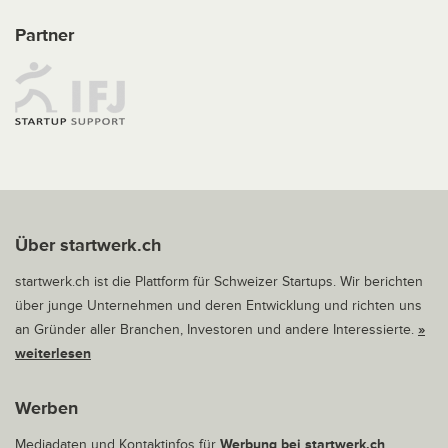
Partner
Über startwerk.ch
startwerk.ch ist die Plattform für Schweizer Startups. Wir berichten
über junge Unternehmen und deren Entwicklung und richten uns
an Gründer aller Branchen, Investoren und andere Interessierte.
»
weiterlesen
Werben
Mediadaten und Kontaktinfos für
Werbung bei startwerk.ch