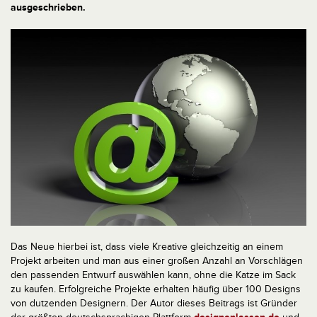
ausgeschrieben.
Das Neue hierbei ist, dass viele Kreative gleichzeitig an einem
Projekt arbeiten und man aus einer großen Anzahl an Vorschlägen
den passenden Entwurf auswählen kann, ohne die Katze im Sack
zu kaufen. Erfolgreiche Projekte erhalten häufig über 100 Designs
von dutzenden Designern. Der Autor dieses Beitrags ist Gründer