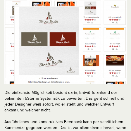
Die einfachste Möglichkeit besteht darin, Entwürfe anhand der
bekannten 5­Sterne Systematik zu bewerten. Das geht schnell und
jeder Designer weiß sofort, wo er steht und welcher Entwurf
ankam und welcher nicht.
Ausführliches und konstruktives Feedback kann per schriftlichem
Kommentar gegeben werden. Das ist vor allem dann sinnvoll, wenn