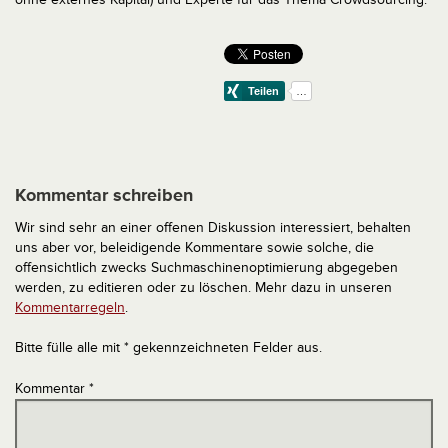
Kommentar schreiben
Wir sind sehr an einer offenen Diskussion interessiert, behalten
uns aber vor, beleidigende Kommentare sowie solche, die
offensichtlich zwecks Suchmaschinenoptimierung abgegeben
werden, zu editieren oder zu löschen. Mehr dazu in unseren
Kommentarregeln
.
Bitte fülle alle mit * gekennzeichneten Felder aus.
Kommentar
*