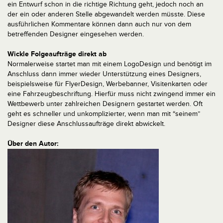
ein Entwurf schon in die richtige Richtung geht, jedoch noch an
der ein oder anderen Stelle abgewandelt werden müsste. Diese
ausführlichen Kommentare können dann auch nur von dem
betreffenden Designer eingesehen werden.
Wickle Folgeaufträge direkt ab
Normalerweise startet man mit einem Logo­Design und benötigt im
Anschluss dann immer wieder Unterstützung eines Designers,
beispielsweise für Flyer­Design, Werbebanner, Visitenkarten oder
eine Fahrzeugbeschriftung. Hierfür muss nicht zwingend immer ein
Wettbewerb unter zahlreichen Designern gestartet werden. Oft
geht es schneller und unkomplizierter, wenn man mit “seinem”
Designer diese Anschlussaufträge direkt abwickelt.
Über den Autor: