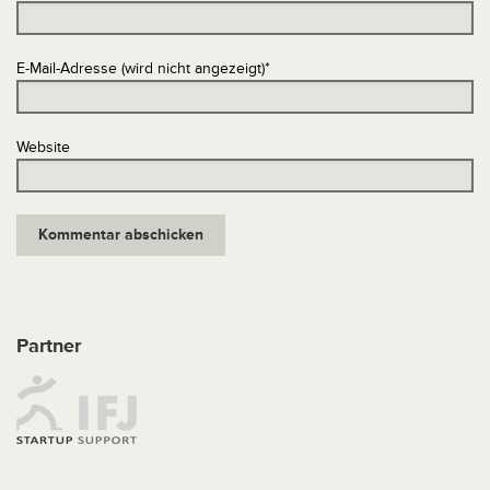
E-Mail-Adresse (wird nicht angezeigt)
*
Website
Partner