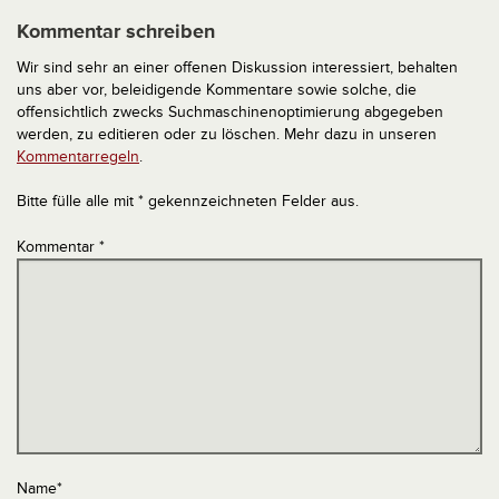
Kommentar schreiben
Wir sind sehr an einer offenen Diskussion interessiert, behalten
uns aber vor, beleidigende Kommentare sowie solche, die
offensichtlich zwecks Suchmaschinenoptimierung abgegeben
werden, zu editieren oder zu löschen. Mehr dazu in unseren
Kommentarregeln
.
Bitte fülle alle mit * gekennzeichneten Felder aus.
Kommentar
*
Name
*