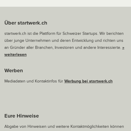
Über startwerk.ch
startwerk.ch ist die Plattform für Schweizer Startups. Wir berichten
über junge Unternehmen und deren Entwicklung und richten uns
an Gründer aller Branchen, Investoren und andere Interessierte.
»
weiterlesen
Werben
Mediadaten und Kontaktinfos für
Werbung bei startwerk.ch
Eure Hinweise
Abgabe von Hinweisen und weitere Kontaktmöglichkeiten können