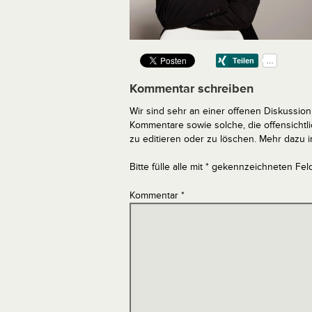
Kommentar schreiben
Wir sind sehr an einer offenen Diskussion 
Kommentare sowie solche, die offensich
zu editieren oder zu löschen. Mehr dazu 
Bitte fülle alle mit * gekennzeichneten Fel
Kommentar
*