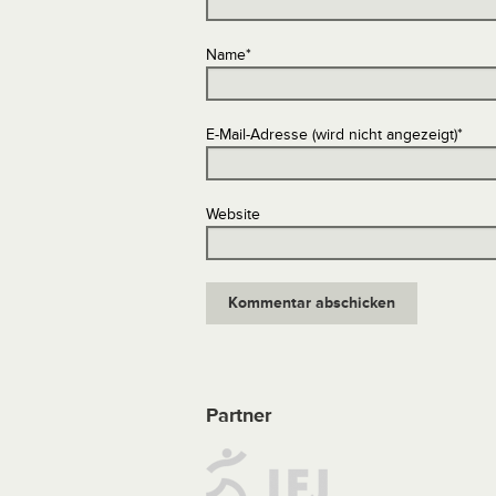
Name
*
E-Mail-Adresse (wird nicht angezeigt)
*
Website
Partner