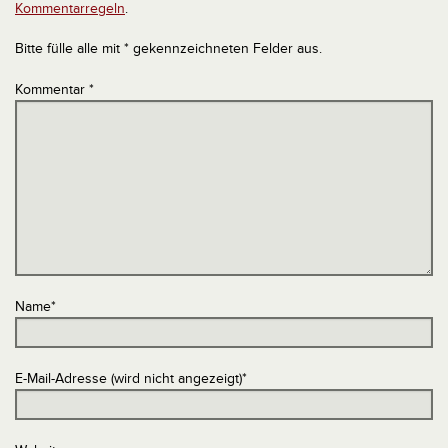
Kommentarregeln
.
Bitte fülle alle mit * gekennzeichneten Felder aus.
Kommentar
*
Name
*
E-Mail-Adresse (wird nicht angezeigt)
*