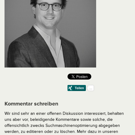
Kommentar schreiben
Wir sind sehr an einer offenen Diskussion interessiert, behalten
uns aber vor, beleidigende Kommentare sowie solche, die
offensichtlich zwecks Suchmaschinenoptimierung abgegeben
werden, zu editieren oder zu löschen. Mehr dazu in unseren