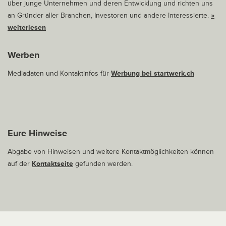
über junge Unternehmen und deren Entwicklung und richten uns
an Gründer aller Branchen, Investoren und andere Interessierte.
»
weiterlesen
Werben
Mediadaten und Kontaktinfos für
Werbung bei startwerk.ch
Eure Hinweise
Abgabe von Hinweisen und weitere Kontaktmöglichkeiten können
auf der
Kontaktseite
gefunden werden.