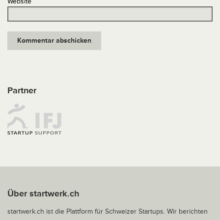
Website
Partner
Über startwerk.ch
startwerk.ch ist die Plattform für Schweizer Startups. Wir berichten