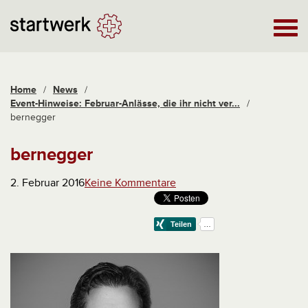
Home
/
News
/
Event-Hinweise: Februar-Anlässe, die ihr nicht ver...
/
bernegger
bernegger
2. Februar 2016
Keine Kommentare