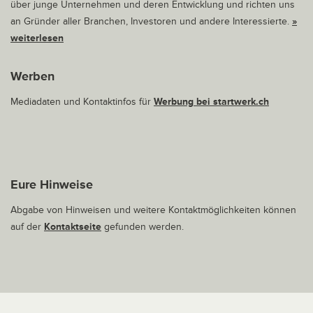
über junge Unternehmen und deren Entwicklung und richten uns
an Gründer aller Branchen, Investoren und andere Interessierte.
»
weiterlesen
Werben
Mediadaten und Kontaktinfos für
Werbung bei startwerk.ch
Eure Hinweise
Abgabe von Hinweisen und weitere Kontaktmöglichkeiten können
auf der
Kontaktseite
gefunden werden.