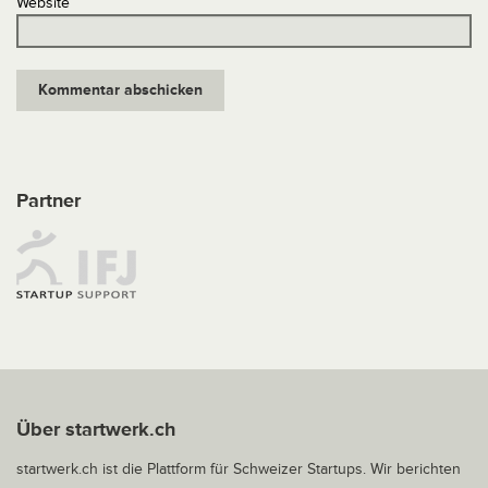
Website
Partner
Über startwerk.ch
startwerk.ch ist die Plattform für Schweizer Startups. Wir berichten