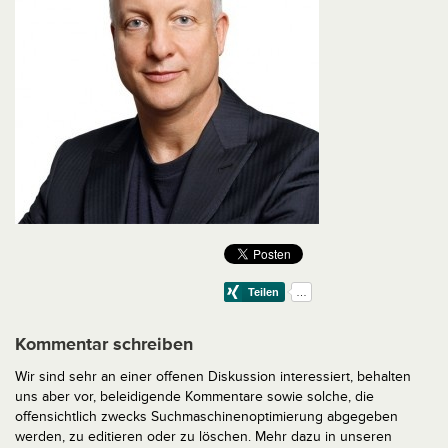
Kommentar schreiben
Wir sind sehr an einer offenen Diskussion interessiert, behalten
uns aber vor, beleidigende Kommentare sowie solche, die
offensichtlich zwecks Suchmaschinenoptimierung abgegeben
werden, zu editieren oder zu löschen. Mehr dazu in unseren