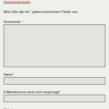
Kommentarregeln
.
Bitte fülle alle mit * gekennzeichneten Felder aus.
Kommentar
*
Name
*
E-Mail-Adresse (wird nicht angezeigt)
*