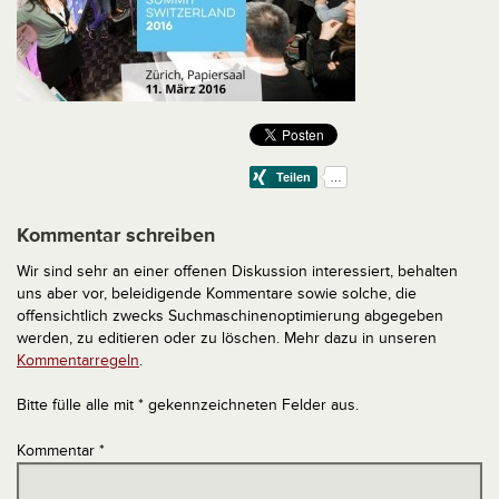
Kommentar schreiben
Wir sind sehr an einer offenen Diskussion interessiert, behalten
uns aber vor, beleidigende Kommentare sowie solche, die
offensichtlich zwecks Suchmaschinenoptimierung abgegeben
werden, zu editieren oder zu löschen. Mehr dazu in unseren
Kommentarregeln
.
Bitte fülle alle mit * gekennzeichneten Felder aus.
Kommentar
*