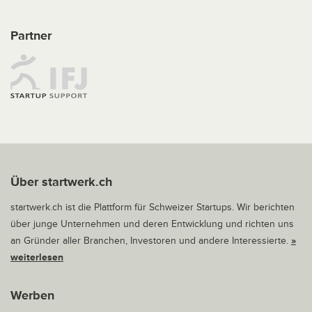
Partner
Über startwerk.ch
startwerk.ch ist die Plattform für Schweizer Startups. Wir berichten
über junge Unternehmen und deren Entwicklung und richten uns
an Gründer aller Branchen, Investoren und andere Interessierte.
»
weiterlesen
Werben