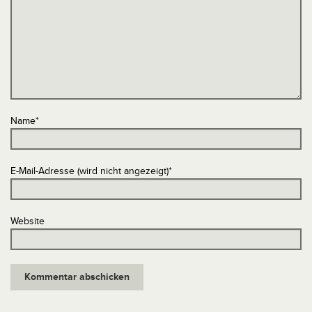
Name
*
E-Mail-Adresse (wird nicht angezeigt)
*
Website