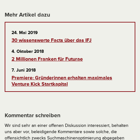
Mehr Artikel dazu
24. Mai 2019
30 wissenswerte Facts über das IFJ
4. Oktober 2018
2 Millionen Franken für Futurae
7. Juni 2018
Premiere: Gründerinnen erhalten maximales
Venture Kick Startkapital
Kommentar schreiben
Wir sind sehr an einer offenen Diskussion interessiert, behalten
uns aber vor, beleidigende Kommentare sowie solche, die
offensichtlich zwecks Suchmaschinenoptimierung abgegeben