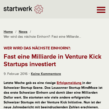
Home
/
News
/
Wer wird das nächste Einhorn?: Fast eine Milliarde...
WER WIRD DAS NÄCHSTE EINHORN?:
Fast eine Milliarde in Venture Kick
Startups investiert
9. Februar 2016
Keine Kommentare
Letzte Woche gab es eine riesige
Erfolgsmeldung
in der
Schweizer Startup Szene. Das Lausanner Startup MindMaze ist
das erste Schweizer Einhorn und damit über eine Milliarden
Dollar wert. Sie starteten wie viele andere erfolgreiche
Schweizer Startups mit der Venture Kick Initiative. Nun ist der
neue Jahresbericht mit beeindruckenden Zahlen erschienen.