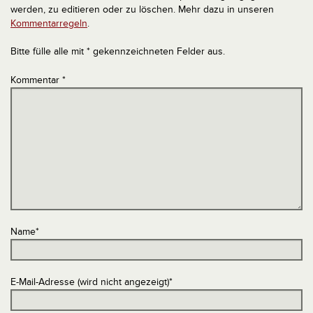
werden, zu editieren oder zu löschen. Mehr dazu in unseren
Kommentarregeln
.
Bitte fülle alle mit * gekennzeichneten Felder aus.
Kommentar
*
Name
*
E-Mail-Adresse (wird nicht angezeigt)
*