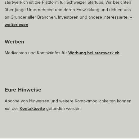
startwerk.ch ist die Plattform für Schweizer Startups. Wir berichten
über junge Unternehmen und deren Entwicklung und richten uns
an Gründer aller Branchen, Investoren und andere Interessierte.
»
weiterlesen
Werben
Mediadaten und Kontaktinfos für
Werbung bei startwerk.ch
Eure Hinweise
Abgabe von Hinweisen und weitere Kontaktmöglichkeiten können
auf der
Kontaktseite
gefunden werden.