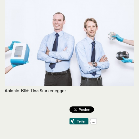
Abionic. Bild: Tina Sturzenegger