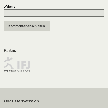
Website
Partner
Über startwerk.ch