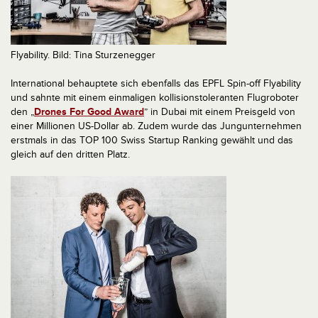
Flyability. Bild: Tina Sturzenegger
International behauptete sich ebenfalls das EPFL Spin-off Flyability
und sahnte mit einem einmaligen kollisionstoleranten Flugroboter
den „
Drones For Good Award
” in Dubai mit einem Preisgeld von
einer Millionen US-Dollar ab. Zudem wurde das Jungunternehmen
erstmals in das TOP 100 Swiss Startup Ranking gewählt und das
gleich auf den dritten Platz.