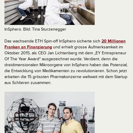
InSphero. Bild: Tina Sturzenegger
Das wachsende ETH Spin-off InSphero sicherte sich
20 Millionen
Franken an Finanzierung
und erhielt grosse Aufmerksamkeit im
Oktober 2015, als CEO Jan Lichtenberg mit dem „EY Entrepreneur
Of The Year Award“ ausgezeichnet wurde. Verdient, denn die
dreidimensionalen Mikroorgane von InSphero haben das Potenzial,
die Entwicklung von Medikamenten zu revolutionieren. Schon jetzt
arbeiten die 15 grössten Pharmakonzerne weltweit mit dem Startup
aus Schlieren zusammen.