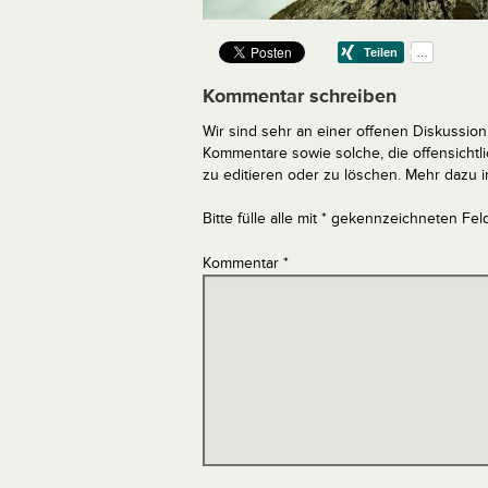
Kommentar schreiben
Wir sind sehr an einer offenen Diskussion 
Kommentare sowie solche, die offensich
zu editieren oder zu löschen. Mehr dazu 
Bitte fülle alle mit * gekennzeichneten Fel
Kommentar
*