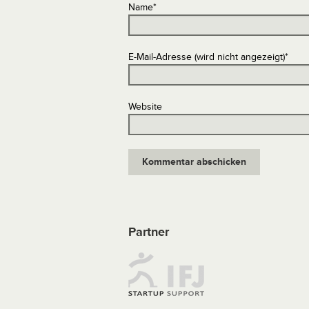
Name
*
E-Mail-Adresse (wird nicht angezeigt)
*
Website
Partner