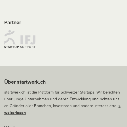
Partner
Über startwerk.ch
startwerk.ch ist die Plattform für Schweizer Startups. Wir berichten
über junge Unternehmen und deren Entwicklung und richten uns
an Gründer aller Branchen, Investoren und andere Interessierte.
»
weiterlesen