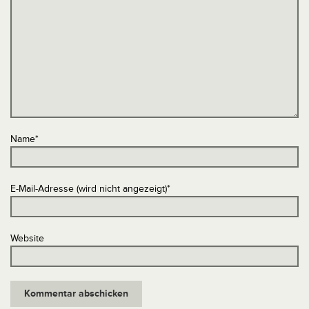
Name
*
E-Mail-Adresse (wird nicht angezeigt)
*
Website