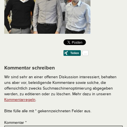
Kommentar schreiben
Wir sind sehr an einer offenen Diskussion interessiert, behalten
uns aber vor, beleidigende Kommentare sowie solche, die
offensichtlich zwecks Suchmaschinenoptimierung abgegeben
werden, zu editieren oder zu löschen. Mehr dazu in unseren
Kommentarregeln
.
Bitte fülle alle mit * gekennzeichneten Felder aus.
Kommentar
*