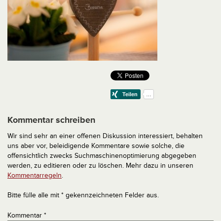
Kommentar schreiben
Wir sind sehr an einer offenen Diskussion interessiert, behalten
uns aber vor, beleidigende Kommentare sowie solche, die
offensichtlich zwecks Suchmaschinenoptimierung abgegeben
werden, zu editieren oder zu löschen. Mehr dazu in unseren
Kommentarregeln
.
Bitte fülle alle mit * gekennzeichneten Felder aus.
Kommentar
*