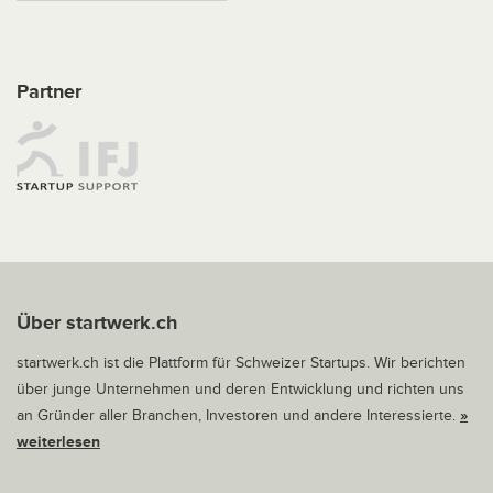
Partner
Über startwerk.ch
startwerk.ch ist die Plattform für Schweizer Startups. Wir berichten
über junge Unternehmen und deren Entwicklung und richten uns
an Gründer aller Branchen, Investoren und andere Interessierte.
»
weiterlesen