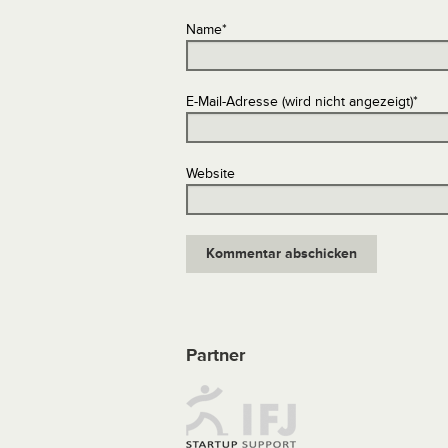
Name
*
E-Mail-Adresse (wird nicht angezeigt)
*
Website
Partner