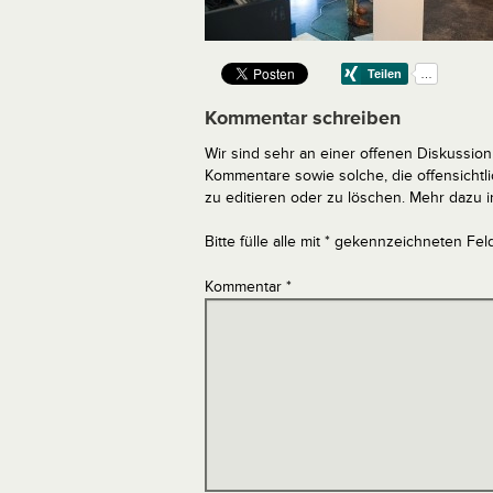
Kommentar schreiben
Wir sind sehr an einer offenen Diskussion 
Kommentare sowie solche, die offensich
zu editieren oder zu löschen. Mehr dazu 
Bitte fülle alle mit * gekennzeichneten Fel
Kommentar
*