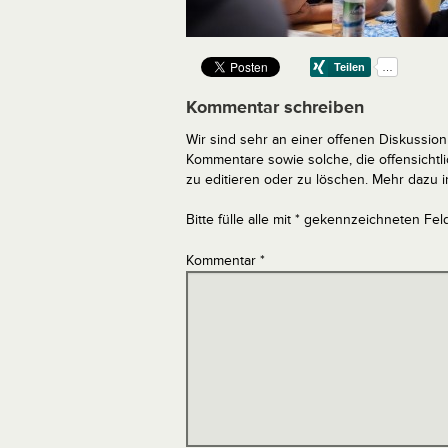
Kommentar schreiben
Wir sind sehr an einer offenen Diskussion 
Kommentare sowie solche, die offensich
zu editieren oder zu löschen. Mehr dazu 
Bitte fülle alle mit * gekennzeichneten Fel
Kommentar
*