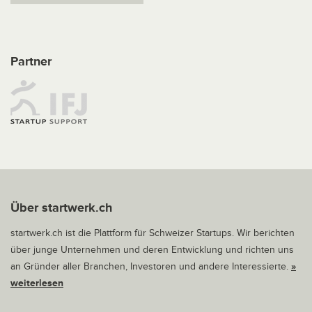
Partner
Über startwerk.ch
startwerk.ch ist die Plattform für Schweizer Startups. Wir berichten
über junge Unternehmen und deren Entwicklung und richten uns
an Gründer aller Branchen, Investoren und andere Interessierte.
»
weiterlesen