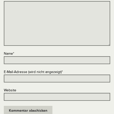
Name
*
E-Mail-Adresse (wird nicht angezeigt)
*
Website