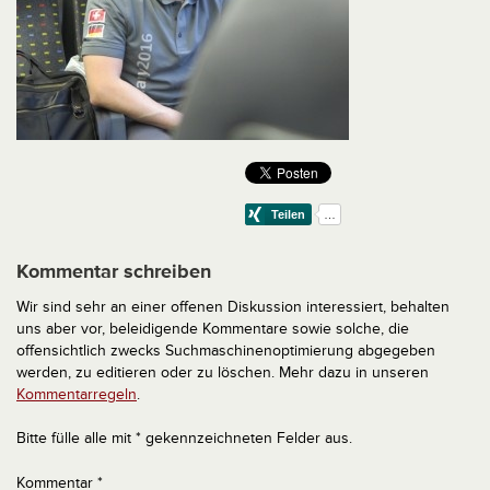
Kommentar schreiben
Wir sind sehr an einer offenen Diskussion interessiert, behalten
uns aber vor, beleidigende Kommentare sowie solche, die
offensichtlich zwecks Suchmaschinenoptimierung abgegeben
werden, zu editieren oder zu löschen. Mehr dazu in unseren
Kommentarregeln
.
Bitte fülle alle mit * gekennzeichneten Felder aus.
Kommentar
*