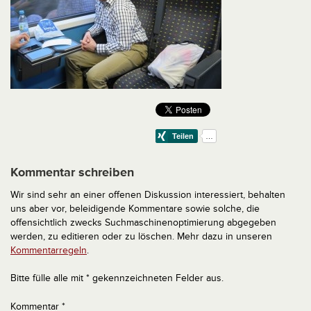
Kommentar schreiben
Wir sind sehr an einer offenen Diskussion interessiert, behalten
uns aber vor, beleidigende Kommentare sowie solche, die
offensichtlich zwecks Suchmaschinenoptimierung abgegeben
werden, zu editieren oder zu löschen. Mehr dazu in unseren
Kommentarregeln
.
Bitte fülle alle mit * gekennzeichneten Felder aus.
Kommentar
*