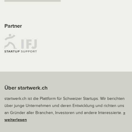
Partner
Über startwerk.ch
startwerk.ch ist die Plattform für Schweizer Startups. Wir berichten
über junge Unternehmen und deren Entwicklung und richten uns
an Gründer aller Branchen, Investoren und andere Interessierte.
»
weiterlesen