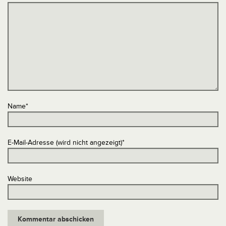
Name
*
E-Mail-Adresse (wird nicht angezeigt)
*
Website