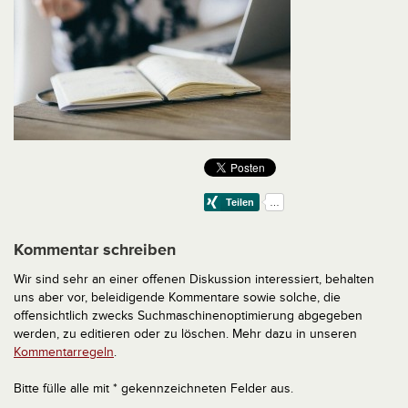
Kommentar schreiben
Wir sind sehr an einer offenen Diskussion interessiert, behalten
uns aber vor, beleidigende Kommentare sowie solche, die
offensichtlich zwecks Suchmaschinenoptimierung abgegeben
werden, zu editieren oder zu löschen. Mehr dazu in unseren
Kommentarregeln
.
Bitte fülle alle mit * gekennzeichneten Felder aus.