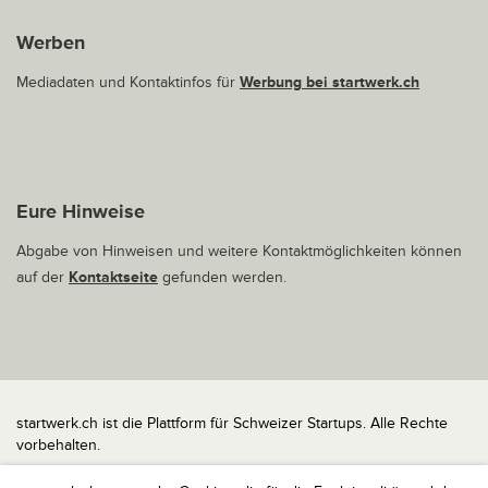
Werben
Mediadaten und Kontaktinfos für
Werbung bei startwerk.ch
Eure Hinweise
Abgabe von Hinweisen und weitere Kontaktmöglichkeiten können
auf der
Kontaktseite
gefunden werden.
startwerk.ch ist die Plattform für Schweizer Startups. Alle Rechte
vorbehalten.