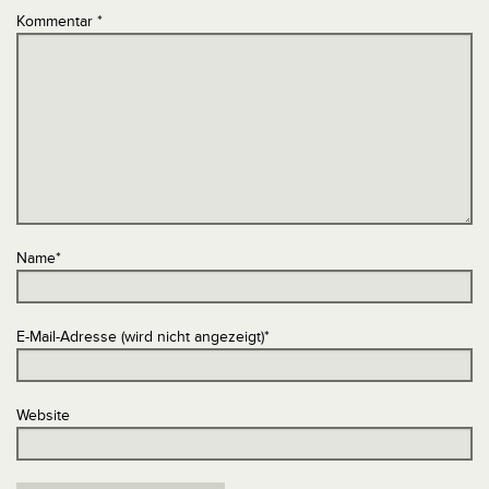
Kommentar
*
Name
*
E-Mail-Adresse (wird nicht angezeigt)
*
Website