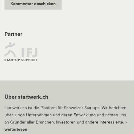
Partner
Über startwerk.ch
startwerk.ch ist die Plattform für Schweizer Startups. Wir berichten
über junge Unternehmen und deren Entwicklung und richten uns
an Gründer aller Branchen, Investoren und andere Interessierte.
»
weiterlesen