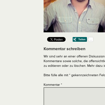
Kommentar schreiben
Wir sind sehr an einer offenen Diskussion 
Kommentare sowie solche, die offensich
zu editieren oder zu löschen. Mehr dazu 
Bitte fülle alle mit * gekennzeichneten Fel
Kommentar
*