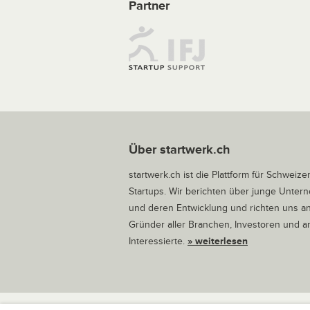
Partner
Über startwerk.ch
startwerk.ch ist die Plattform für Schweize
Startups. Wir berichten über junge Unte
und deren Entwicklung und richten uns a
Gründer aller Branchen, Investoren und 
Interessierte.
» weiterlesen