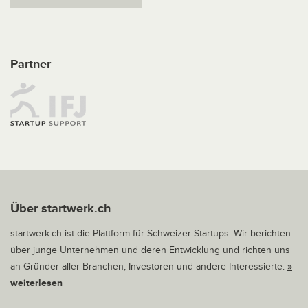
Partner
Über startwerk.ch
startwerk.ch ist die Plattform für Schweizer Startups. Wir berichten
über junge Unternehmen und deren Entwicklung und richten uns
an Gründer aller Branchen, Investoren und andere Interessierte.
»
weiterlesen