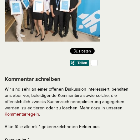
Kommentar schreiben
Wir sind sehr an einer offenen Diskussion interessiert, behalten
uns aber vor, beleidigende Kommentare sowie solche, die
offensichtlich zwecks Suchmaschinenoptimierung abgegeben
werden, zu editieren oder zu löschen. Mehr dazu in unseren
Kommentarregeln
.
Bitte fülle alle mit * gekennzeichneten Felder aus.
Kommentar
*