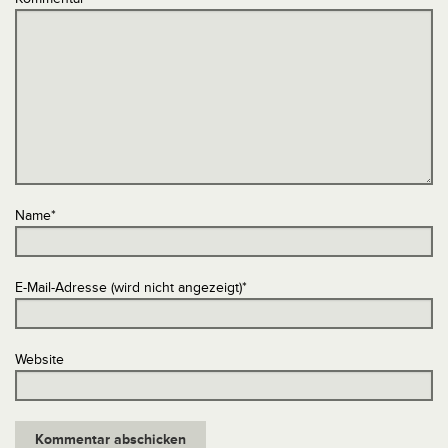
Name
*
E-Mail-Adresse (wird nicht angezeigt)
*
Website