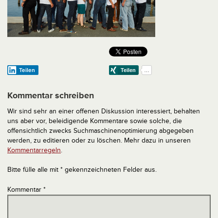
Teilen
Kommentar schreiben
Wir sind sehr an einer offenen Diskussion interessiert, behalten
uns aber vor, beleidigende Kommentare sowie solche, die
offensichtlich zwecks Suchmaschinenoptimierung abgegeben
werden, zu editieren oder zu löschen. Mehr dazu in unseren
Kommentarregeln
.
Bitte fülle alle mit * gekennzeichneten Felder aus.
Kommentar
*