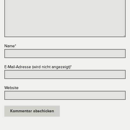
Name
*
E-Mail-Adresse (wird nicht angezeigt)
*
Website