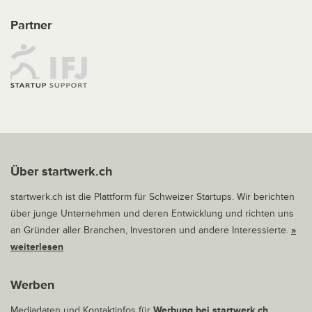
Partner
Über startwerk.ch
startwerk.ch ist die Plattform für Schweizer Startups. Wir berichten
über junge Unternehmen und deren Entwicklung und richten uns
an Gründer aller Branchen, Investoren und andere Interessierte.
»
weiterlesen
Werben
Mediadaten und Kontaktinfos für
Werbung bei startwerk.ch