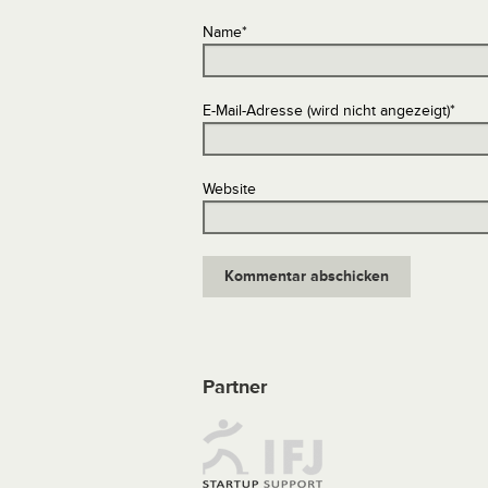
Name
*
E-Mail-Adresse (wird nicht angezeigt)
*
Website
Partner