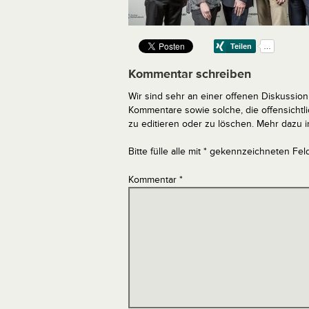
Kommentar schreiben
Wir sind sehr an einer offenen Diskussion 
Kommentare sowie solche, die offensich
zu editieren oder zu löschen. Mehr dazu 
Bitte fülle alle mit * gekennzeichneten Fel
Kommentar
*