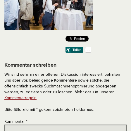
Kommentar schreiben
Wir sind sehr an einer offenen Diskussion interessiert, behalten
uns aber vor, beleidigende Kommentare sowie solche, die
offensichtlich zwecks Suchmaschinenoptimierung abgegeben
werden, zu editieren oder zu löschen. Mehr dazu in unseren
Kommentarregeln
.
Bitte fülle alle mit * gekennzeichneten Felder aus.
Kommentar
*