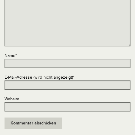
Name
*
E-Mail-Adresse (wird nicht angezeigt)
*
Website