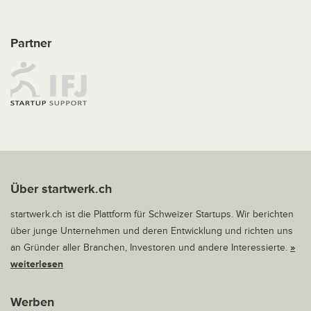
Partner
Über startwerk.ch
startwerk.ch ist die Plattform für Schweizer Startups. Wir berichten
über junge Unternehmen und deren Entwicklung und richten uns
an Gründer aller Branchen, Investoren und andere Interessierte.
»
weiterlesen
Werben