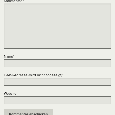
Kommentar
*
Name
*
E-Mail-Adresse (wird nicht angezeigt)
*
Website