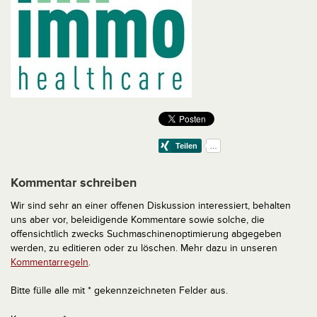
Kommentar schreiben
Wir sind sehr an einer offenen Diskussion interessiert, behalten
uns aber vor, beleidigende Kommentare sowie solche, die
offensichtlich zwecks Suchmaschinenoptimierung abgegeben
werden, zu editieren oder zu löschen. Mehr dazu in unseren
Kommentarregeln
.
Bitte fülle alle mit * gekennzeichneten Felder aus.