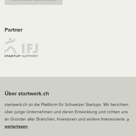
Partner
Über startwerk.ch
startwerk.ch ist die Plattform für Schweizer Startups. Wir berichten
über junge Unternehmen und deren Entwicklung und richten uns
an Gründer aller Branchen, Investoren und andere Interessierte.
»
weiterlesen