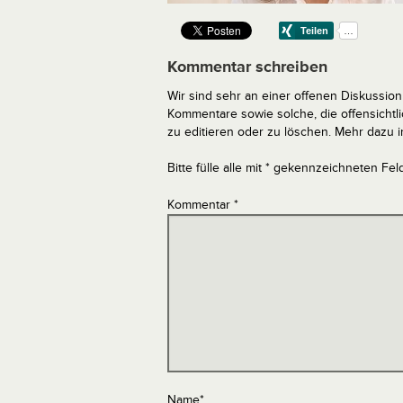
Kommentar schreiben
Wir sind sehr an einer offenen Diskussion 
Kommentare sowie solche, die offensich
zu editieren oder zu löschen. Mehr dazu 
Bitte fülle alle mit * gekennzeichneten Fel
Kommentar
*
Name
*