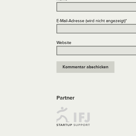
E-Mail-Adresse (wird nicht angezeigt)
*
Website
Partner