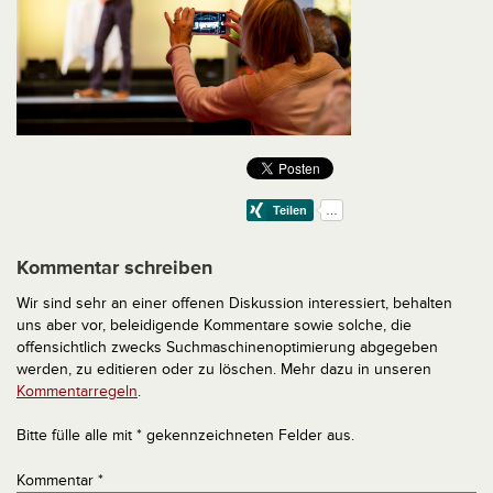
Kommentar schreiben
Wir sind sehr an einer offenen Diskussion interessiert, behalten
uns aber vor, beleidigende Kommentare sowie solche, die
offensichtlich zwecks Suchmaschinenoptimierung abgegeben
werden, zu editieren oder zu löschen. Mehr dazu in unseren
Kommentarregeln
.
Bitte fülle alle mit * gekennzeichneten Felder aus.
Kommentar
*