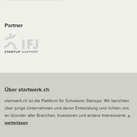
Partner
Über startwerk.ch
startwerk.ch ist die Plattform für Schweizer Startups. Wir berichten
über junge Unternehmen und deren Entwicklung und richten uns
an Gründer aller Branchen, Investoren und andere Interessierte.
»
weiterlesen