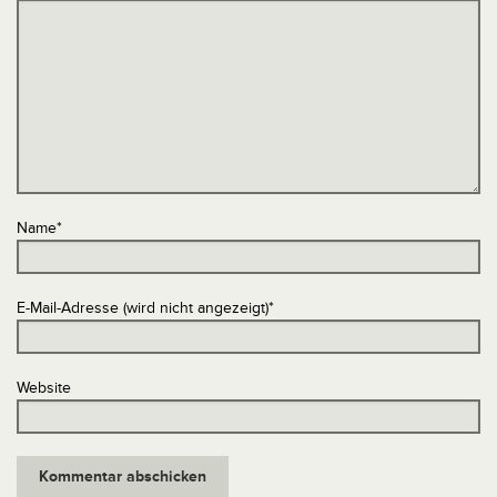
Name
*
E-Mail-Adresse (wird nicht angezeigt)
*
Website