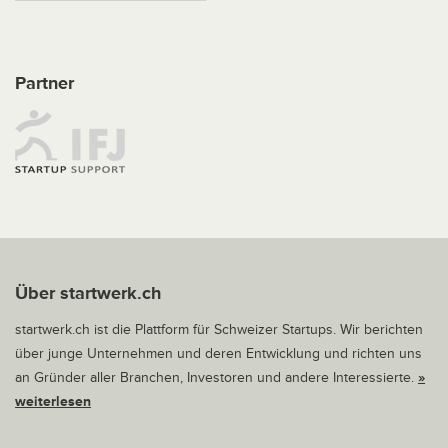
Partner
Über startwerk.ch
startwerk.ch ist die Plattform für Schweizer Startups. Wir berichten
über junge Unternehmen und deren Entwicklung und richten uns
an Gründer aller Branchen, Investoren und andere Interessierte.
»
weiterlesen