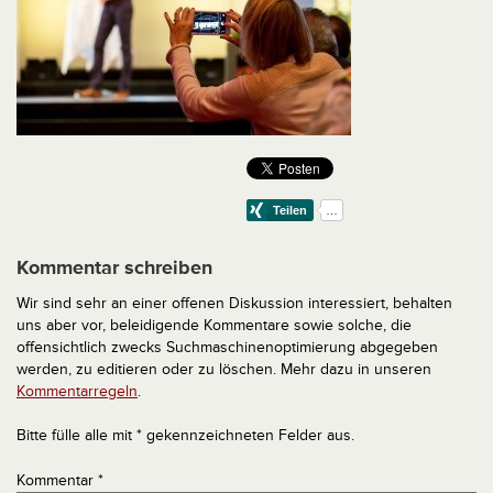
Kommentar schreiben
Wir sind sehr an einer offenen Diskussion interessiert, behalten
uns aber vor, beleidigende Kommentare sowie solche, die
offensichtlich zwecks Suchmaschinenoptimierung abgegeben
werden, zu editieren oder zu löschen. Mehr dazu in unseren
Kommentarregeln
.
Bitte fülle alle mit * gekennzeichneten Felder aus.
Kommentar
*