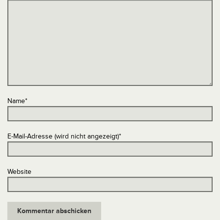
Name
*
E-Mail-Adresse (wird nicht angezeigt)
*
Website