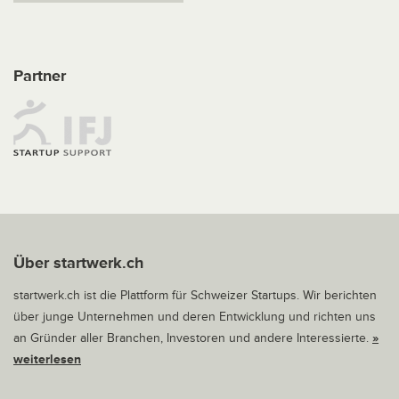
Partner
Über startwerk.ch
startwerk.ch ist die Plattform für Schweizer Startups. Wir berichten
über junge Unternehmen und deren Entwicklung und richten uns
an Gründer aller Branchen, Investoren und andere Interessierte.
»
weiterlesen