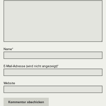
Name
*
E-Mail-Adresse (wird nicht angezeigt)
*
Website