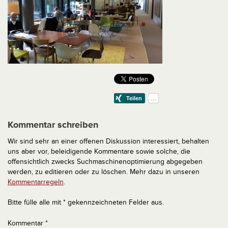
Kommentar schreiben
Wir sind sehr an einer offenen Diskussion interessiert, behalten
uns aber vor, beleidigende Kommentare sowie solche, die
offensichtlich zwecks Suchmaschinenoptimierung abgegeben
werden, zu editieren oder zu löschen. Mehr dazu in unseren
Kommentarregeln
.
Bitte fülle alle mit * gekennzeichneten Felder aus.
Kommentar
*