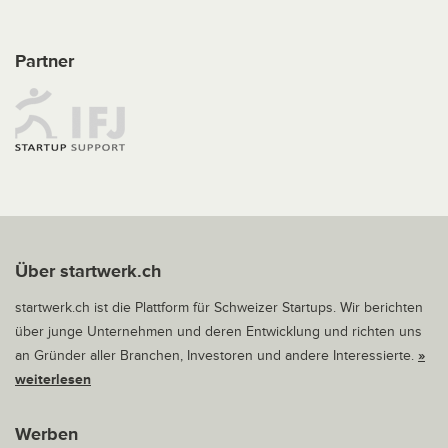
Partner
Über startwerk.ch
startwerk.ch ist die Plattform für Schweizer Startups. Wir berichten
über junge Unternehmen und deren Entwicklung und richten uns
an Gründer aller Branchen, Investoren und andere Interessierte.
»
weiterlesen
Werben