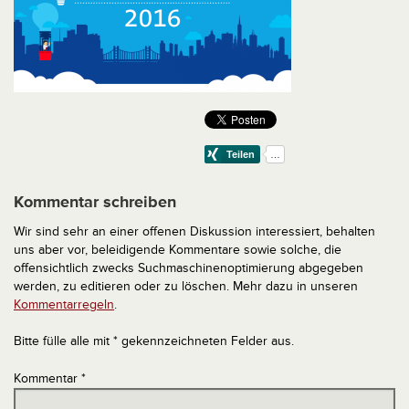
Kommentar schreiben
Wir sind sehr an einer offenen Diskussion interessiert, behalten
uns aber vor, beleidigende Kommentare sowie solche, die
offensichtlich zwecks Suchmaschinenoptimierung abgegeben
werden, zu editieren oder zu löschen. Mehr dazu in unseren
Kommentarregeln
.
Bitte fülle alle mit * gekennzeichneten Felder aus.
Kommentar
*