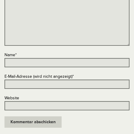
Name
*
E-Mail-Adresse (wird nicht angezeigt)
*
Website