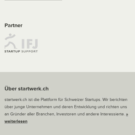
Partner
Über startwerk.ch
startwerk.ch ist die Plattform für Schweizer Startups. Wir berichten
über junge Unternehmen und deren Entwicklung und richten uns
an Gründer aller Branchen, Investoren und andere Interessierte.
»
weiterlesen