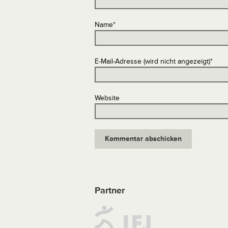
Name
*
E-Mail-Adresse (wird nicht angezeigt)
*
Website
Partner