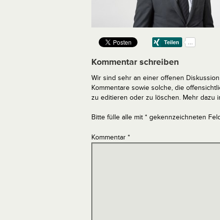
Kommentar schreiben
Wir sind sehr an einer offenen Diskussion 
Kommentare sowie solche, die offensich
zu editieren oder zu löschen. Mehr dazu 
Bitte fülle alle mit * gekennzeichneten Fel
Kommentar
*