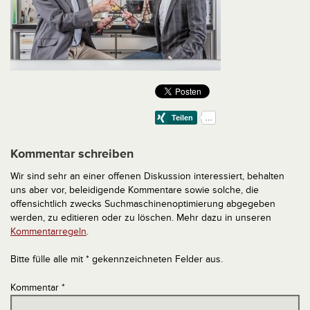
Kommentar schreiben
Wir sind sehr an einer offenen Diskussion interessiert, behalten
uns aber vor, beleidigende Kommentare sowie solche, die
offensichtlich zwecks Suchmaschinenoptimierung abgegeben
werden, zu editieren oder zu löschen. Mehr dazu in unseren
Kommentarregeln
.
Bitte fülle alle mit * gekennzeichneten Felder aus.
Kommentar
*