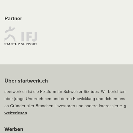
Partner
Über startwerk.ch
startwerk.ch ist die Plattform für Schweizer Startups. Wir berichten
über junge Unternehmen und deren Entwicklung und richten uns
an Gründer aller Branchen, Investoren und andere Interessierte.
»
weiterlesen
Werben