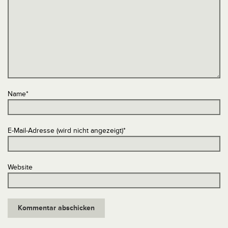
Name
*
E-Mail-Adresse (wird nicht angezeigt)
*
Website