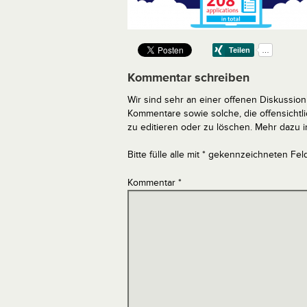
Kommentar schreiben
Wir sind sehr an einer offenen Diskussion 
Kommentare sowie solche, die offensich
zu editieren oder zu löschen. Mehr dazu 
Bitte fülle alle mit * gekennzeichneten Fel
Kommentar
*