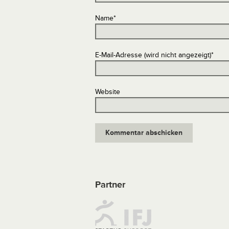
Name
*
E-Mail-Adresse (wird nicht angezeigt)
*
Website
Partner