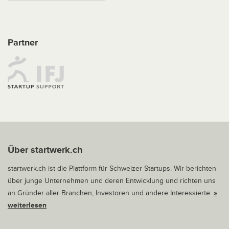
Partner
Über startwerk.ch
startwerk.ch ist die Plattform für Schweizer Startups. Wir berichten
über junge Unternehmen und deren Entwicklung und richten uns
an Gründer aller Branchen, Investoren und andere Interessierte.
»
weiterlesen