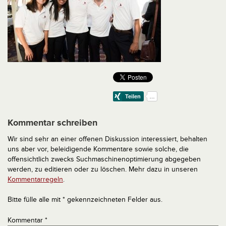
Kommentar schreiben
Wir sind sehr an einer offenen Diskussion interessiert, behalten
uns aber vor, beleidigende Kommentare sowie solche, die
offensichtlich zwecks Suchmaschinenoptimierung abgegeben
werden, zu editieren oder zu löschen. Mehr dazu in unseren
Kommentarregeln
.
Bitte fülle alle mit * gekennzeichneten Felder aus.
Kommentar
*