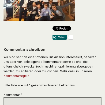
Kommentar schreiben
Wir sind sehr an einer offenen Diskussion interessiert, behalten
uns aber vor, beleidigende Kommentare sowie solche, die
offensichtlich zwecks Suchmaschinenoptimierung abgegeben
werden, zu editieren oder zu löschen. Mehr dazu in unseren
Kommentarregeln
.
Bitte fülle alle mit * gekennzeichneten Felder aus.
Kommentar
*