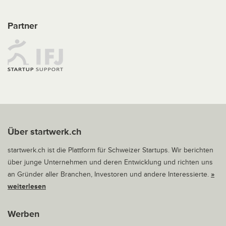
Partner
Über startwerk.ch
startwerk.ch ist die Plattform für Schweizer Startups. Wir berichten
über junge Unternehmen und deren Entwicklung und richten uns
an Gründer aller Branchen, Investoren und andere Interessierte.
»
weiterlesen
Werben