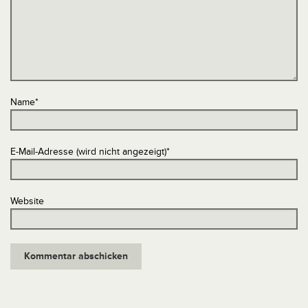
Name
*
E-Mail-Adresse (wird nicht angezeigt)
*
Website