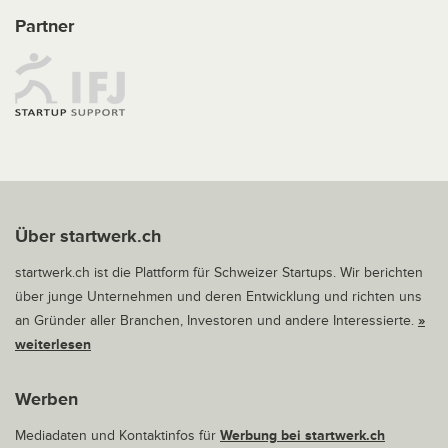
Partner
Über startwerk.ch
startwerk.ch ist die Plattform für Schweizer Startups. Wir berichten
über junge Unternehmen und deren Entwicklung und richten uns
an Gründer aller Branchen, Investoren und andere Interessierte.
»
weiterlesen
Werben
Mediadaten und Kontaktinfos für
Werbung bei startwerk.ch