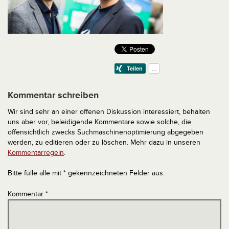
Kommentar schreiben
Wir sind sehr an einer offenen Diskussion interessiert, behalten
uns aber vor, beleidigende Kommentare sowie solche, die
offensichtlich zwecks Suchmaschinenoptimierung abgegeben
werden, zu editieren oder zu löschen. Mehr dazu in unseren
Kommentarregeln
.
Bitte fülle alle mit * gekennzeichneten Felder aus.
Kommentar
*