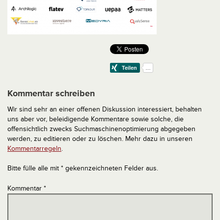
Kommentar schreiben
Wir sind sehr an einer offenen Diskussion interessiert, behalten
uns aber vor, beleidigende Kommentare sowie solche, die
offensichtlich zwecks Suchmaschinenoptimierung abgegeben
werden, zu editieren oder zu löschen. Mehr dazu in unseren
Kommentarregeln
.
Bitte fülle alle mit * gekennzeichneten Felder aus.
Kommentar
*