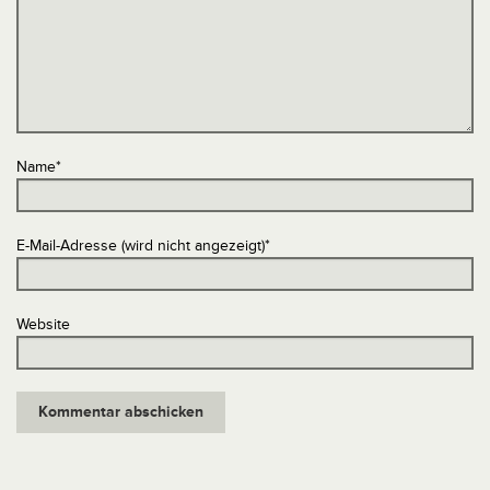
Name
*
E-Mail-Adresse (wird nicht angezeigt)
*
Website