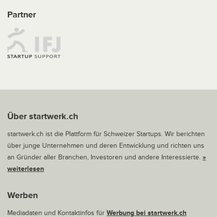
Partner
Über startwerk.ch
startwerk.ch ist die Plattform für Schweizer Startups. Wir berichten
über junge Unternehmen und deren Entwicklung und richten uns
an Gründer aller Branchen, Investoren und andere Interessierte.
»
weiterlesen
Werben
Mediadaten und Kontaktinfos für
Werbung bei startwerk.ch