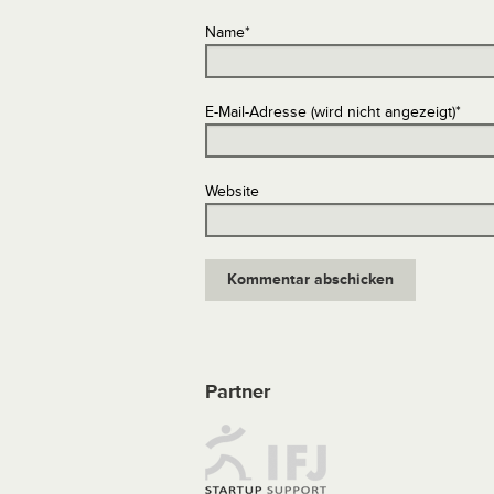
Name
*
E-Mail-Adresse (wird nicht angezeigt)
*
Website
Partner