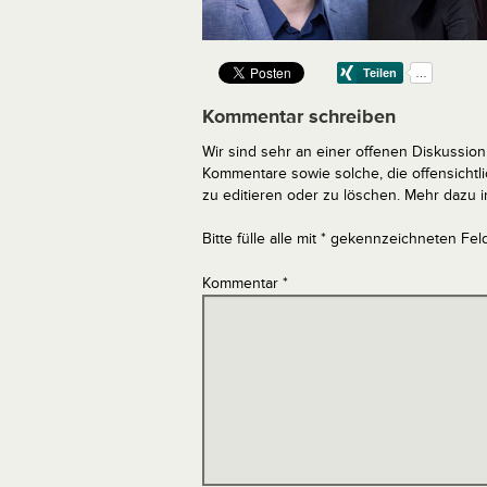
Kommentar schreiben
Wir sind sehr an einer offenen Diskussion 
Kommentare sowie solche, die offensich
zu editieren oder zu löschen. Mehr dazu 
Bitte fülle alle mit * gekennzeichneten Fel
Kommentar
*