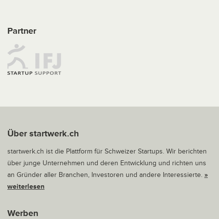
Partner
Über startwerk.ch
startwerk.ch ist die Plattform für Schweizer Startups. Wir berichten
über junge Unternehmen und deren Entwicklung und richten uns
an Gründer aller Branchen, Investoren und andere Interessierte.
»
weiterlesen
Werben