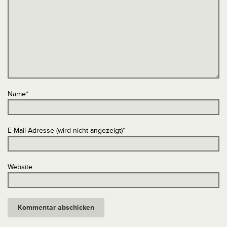
Name
*
E-Mail-Adresse (wird nicht angezeigt)
*
Website