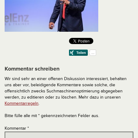
Kommentar schreiben
Wir sind sehr an einer offenen Diskussion interessiert, behalten
uns aber vor, beleidigende Kommentare sowie solche, die
offensichtlich zwecks Suchmaschinenoptimierung abgegeben
werden, zu editieren oder zu löschen. Mehr dazu in unseren
Kommentarregeln
.
Bitte fülle alle mit * gekennzeichneten Felder aus.
Kommentar
*