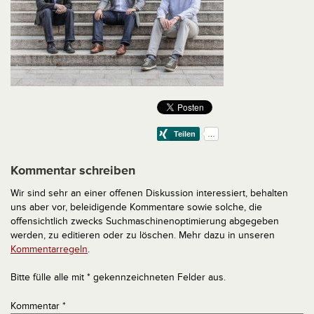
Kommentar schreiben
Wir sind sehr an einer offenen Diskussion interessiert, behalten
uns aber vor, beleidigende Kommentare sowie solche, die
offensichtlich zwecks Suchmaschinenoptimierung abgegeben
werden, zu editieren oder zu löschen. Mehr dazu in unseren
Kommentarregeln
.
Bitte fülle alle mit * gekennzeichneten Felder aus.
Kommentar
*