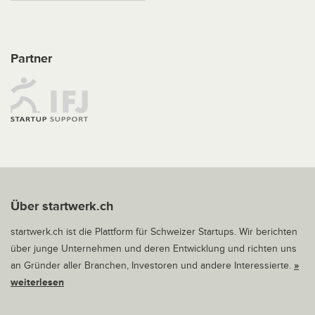
Partner
Über startwerk.ch
startwerk.ch ist die Plattform für Schweizer Startups. Wir berichten
über junge Unternehmen und deren Entwicklung und richten uns
an Gründer aller Branchen, Investoren und andere Interessierte.
»
weiterlesen