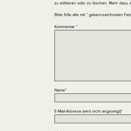
zu editieren oder zu löschen. Mehr dazu 
Bitte fülle alle mit * gekennzeichneten Fel
Kommentar
*
Name
*
E-Mail-Adresse (wird nicht angezeigt)
*