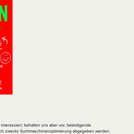
interessiert, behalten uns aber vor, beleidigende
tlich zwecks Suchmaschinenoptimierung abgegeben werden,