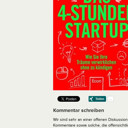
Kommentar schreiben
Wir sind sehr an einer offenen Diskussion 
Kommentare sowie solche, die offensich