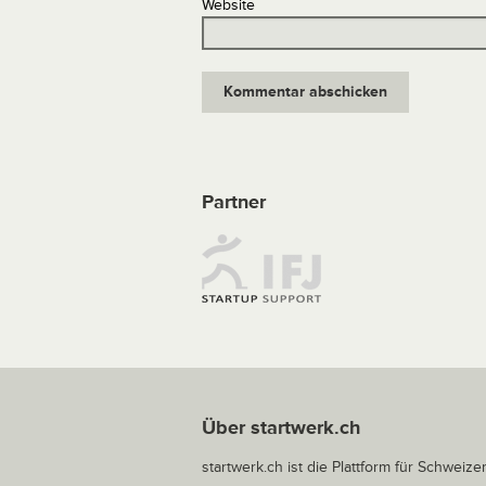
Website
Partner
Über startwerk.ch
startwerk.ch ist die Plattform für Schweize