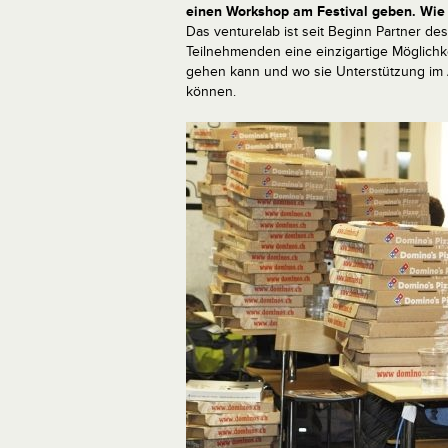
einen Workshop am Festival geben. Wie 
Das venturelab ist seit Beginn Partner de
Teilnehmenden eine einzigartige Möglich
gehen kann und wo sie Unterstützung im A
können.