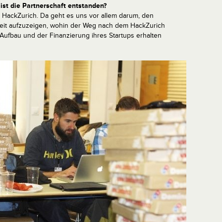
ist die Partnerschaft entstanden?
s HackZurich. Da geht es uns vor allem darum, den
keit aufzuzeigen, wohin der Weg nach dem HackZurich
ufbau und der Finanzierung ihres Startups erhalten