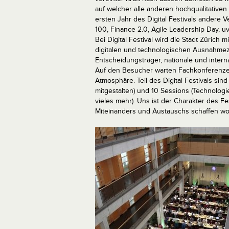
auf welcher alle anderen hochqualitativen
ersten Jahr des Digital Festivals andere V
100, Finance 2.0, Agile Leadership Day, uv
Bei Digital Festival wird die Stadt Züric
digitalen und technologischen Ausnahme
Entscheidungsträger, nationale und inte
Auf den Besucher warten Fachkonferenze
Atmosphäre. Teil des Digital Festivals sin
mitgestalten) und 10 Sessions (Technologi
vieles mehr). Uns ist der Charakter des Fe
Miteinanders und Austauschs schaffen wol