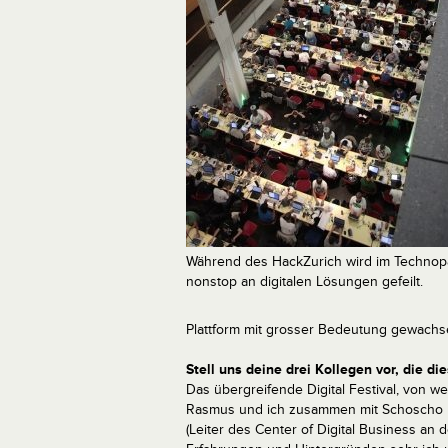
Während des HackZurich wird im Technop
nonstop an digitalen Lösungen gefeilt.
Plattform mit grosser Bedeutung gewachs
Stell uns deine drei Kollegen vor, die di
Das übergreifende Digital Festival, von w
Rasmus und ich zusammen mit Schoscho 
(Leiter des Center of Digital Business an 