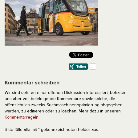
Kommentar schreiben
Wir sind sehr an einer offenen Diskussion interessiert, behalten
uns aber vor, beleidigende Kommentare sowie solche, die
offensichtlich zwecks Suchmaschinenoptimierung abgegeben
werden, zu editieren oder zu löschen. Mehr dazu in unseren
Kommentarregeln
.
Bitte fülle alle mit * gekennzeichneten Felder aus.