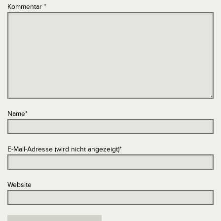
Kommentar
*
Name
*
E-Mail-Adresse (wird nicht angezeigt)
*
Website