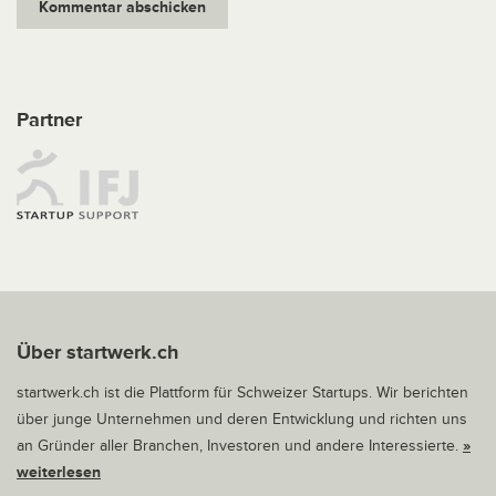
Partner
Über startwerk.ch
startwerk.ch ist die Plattform für Schweizer Startups. Wir berichten
über junge Unternehmen und deren Entwicklung und richten uns
an Gründer aller Branchen, Investoren und andere Interessierte.
»
weiterlesen