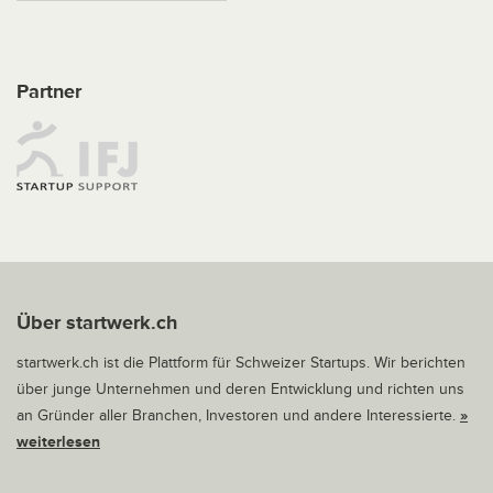
Partner
Über startwerk.ch
startwerk.ch ist die Plattform für Schweizer Startups. Wir berichten
über junge Unternehmen und deren Entwicklung und richten uns
an Gründer aller Branchen, Investoren und andere Interessierte.
»
weiterlesen