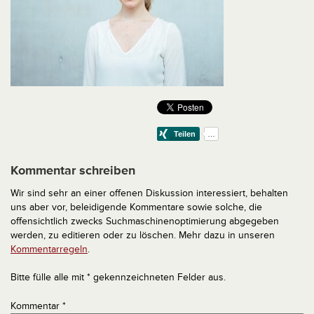
Kommentar schreiben
Wir sind sehr an einer offenen Diskussion interessiert, behalten
uns aber vor, beleidigende Kommentare sowie solche, die
offensichtlich zwecks Suchmaschinenoptimierung abgegeben
werden, zu editieren oder zu löschen. Mehr dazu in unseren
Kommentarregeln
.
Bitte fülle alle mit * gekennzeichneten Felder aus.
Kommentar
*