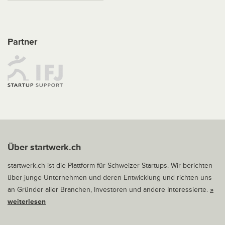
Partner
Über startwerk.ch
startwerk.ch ist die Plattform für Schweizer Startups. Wir berichten
über junge Unternehmen und deren Entwicklung und richten uns
an Gründer aller Branchen, Investoren und andere Interessierte.
»
weiterlesen