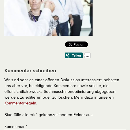
Kommentar schreiben
Wir sind sehr an einer offenen Diskussion interessiert, behalten
uns aber vor, beleidigende Kommentare sowie solche, die
offensichtlich zwecks Suchmaschinenoptimierung abgegeben
werden, zu editieren oder zu löschen. Mehr dazu in unseren
Kommentarregeln
.
Bitte fülle alle mit * gekennzeichneten Felder aus.
Kommentar
*