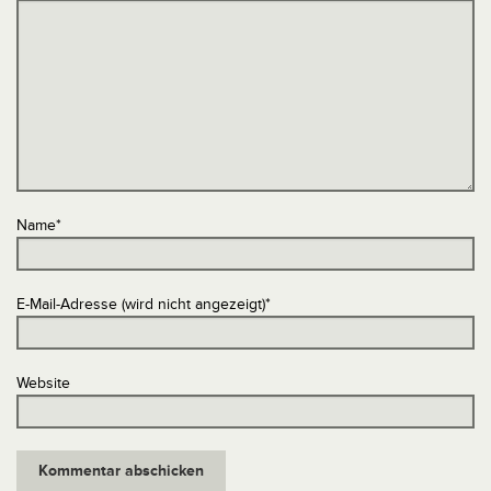
Name
*
E-Mail-Adresse (wird nicht angezeigt)
*
Website