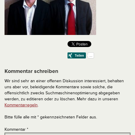
Kommentar schreiben
Wir sind sehr an einer offenen Diskussion interessiert, behalten
uns aber vor, beleidigende Kommentare sowie solche, die
offensichtlich zwecks Suchmaschinenoptimierung abgegeben
werden, zu editieren oder zu löschen. Mehr dazu in unseren
Kommentarregeln
.
Bitte fülle alle mit * gekennzeichneten Felder aus.
Kommentar
*