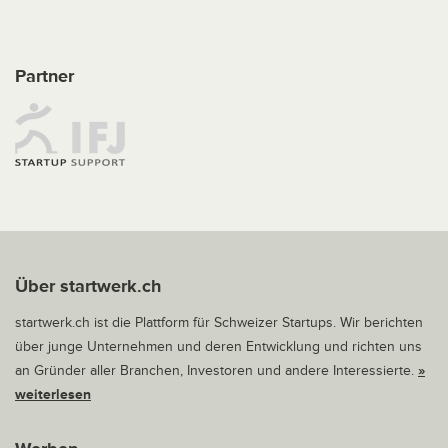
Partner
Über startwerk.ch
startwerk.ch ist die Plattform für Schweizer Startups. Wir berichten
über junge Unternehmen und deren Entwicklung und richten uns
an Gründer aller Branchen, Investoren und andere Interessierte.
»
weiterlesen