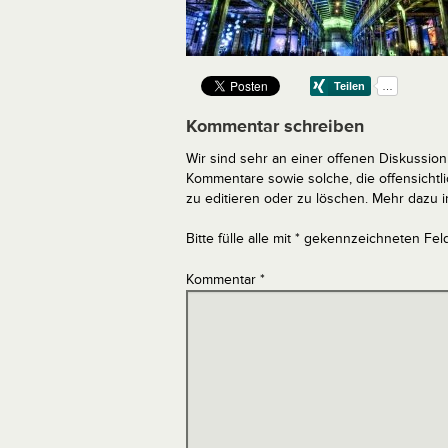
Kommentar schreiben
Wir sind sehr an einer offenen Diskussion 
Kommentare sowie solche, die offensich
zu editieren oder zu löschen. Mehr dazu 
Bitte fülle alle mit * gekennzeichneten Fel
Kommentar
*