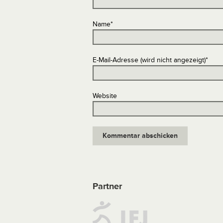
Name
*
E-Mail-Adresse (wird nicht angezeigt)
*
Website
Partner