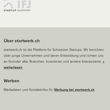
Über startwerk.ch
startwerk.ch ist die Plattform für Schweizer Startups. Wir berichten
über junge Unternehmen und deren Entwicklung und richten uns
an Gründer aller Branchen, Investoren und andere Interessierte.
»
weiterlesen
Werben
Mediadaten und Kontaktinfos für
Werbung bei startwerk.ch