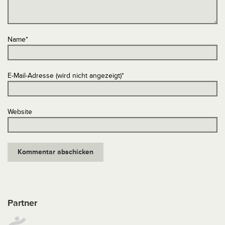
Name
*
E-Mail-Adresse (wird nicht angezeigt)
*
Website
Partner