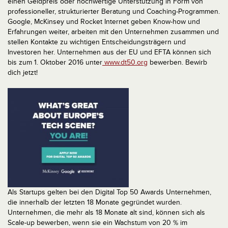
einen Geldpreis oder hochwertige Unterstützung in Form von
professioneller, strukturierter Beratung und Coaching-Programmen.
Google, McKinsey und Rocket Internet geben Know-how und
Erfahrungen weiter, arbeiten mit den Unternehmen zusammen und
stellen Kontakte zu wichtigen Entscheidungsträgern und
Investoren her.
Unternehmen aus der EU und EFTA können sich
bis zum 1. Oktober 2016 unter
www.dt50.org
bewerben. Bewirb
dich jetzt!
Als Startups gelten bei den Digital Top 50 Awards Unternehmen,
die innerhalb der letzten 18 Monate gegründet wurden.
Unternehmen, die mehr als 18 Monate alt sind, können sich als
Scale-up bewerben, wenn sie ein Wachstum von 20 % im