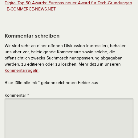
Digital Top 50 Awards: Europas neuer Award für Tech-Gründungen
| E-COMMERCE-NEWS.NET
Kommentar schreiben
Wir sind sehr an einer offenen Diskussion interessiert, behalten
uns aber vor, beleidigende Kommentare sowie solche, die
offensichtlich zwecks Suchmaschinenoptimierung abgegeben
werden, zu editieren oder zu löschen. Mehr dazu in unseren
Kommentarregeln
.
Bitte fülle alle mit * gekennzeichneten Felder aus.
Kommentar
*