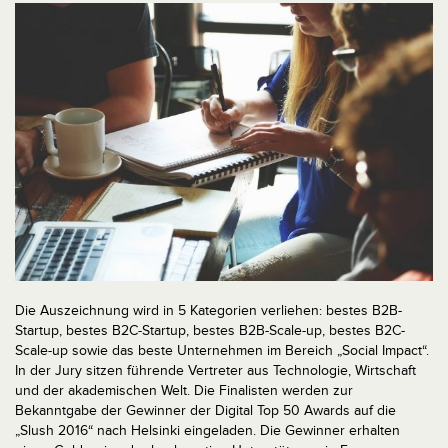
Die Auszeichnung wird in 5 Kategorien verliehen: bestes B2B-
Startup, bestes B2C-Startup, bestes B2B-Scale-up, bestes B2C-
Scale-up sowie das beste Unternehmen im Bereich „Social Impact“.
In der Jury sitzen führende Vertreter aus Technologie, Wirtschaft
und der akademischen Welt. Die Finalisten werden zur
Bekanntgabe der Gewinner der Digital Top 50 Awards auf die
„Slush 2016“ nach Helsinki eingeladen.
Die Gewinner erhalten