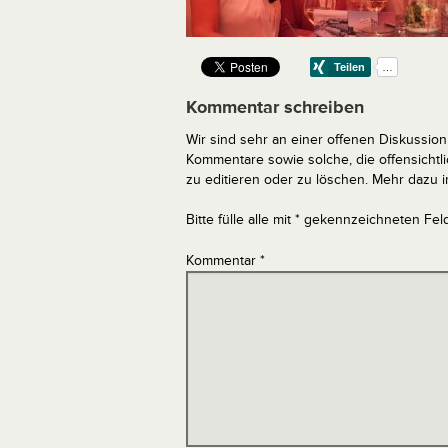
Kommentar schreiben
Wir sind sehr an einer offenen Diskussion 
Kommentare sowie solche, die offensich
zu editieren oder zu löschen. Mehr dazu 
Bitte fülle alle mit * gekennzeichneten Fel
Kommentar
*