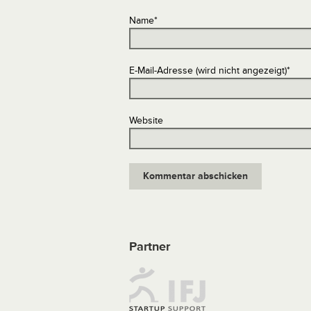
Name
*
E-Mail-Adresse (wird nicht angezeigt)
*
Website
Partner