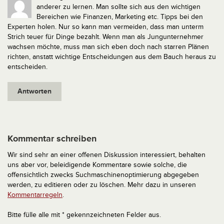
anderer zu lernen. Man sollte sich aus den wichtigen
Bereichen wie Finanzen, Marketing etc. Tipps bei den
Experten holen. Nur so kann man vermeiden, dass man unterm
Strich teuer für Dinge bezahlt. Wenn man als Jungunternehmer
wachsen möchte, muss man sich eben doch nach starren Plänen
richten, anstatt wichtige Entscheidungen aus dem Bauch heraus zu
entscheiden.
Antworten
Kommentar schreiben
Wir sind sehr an einer offenen Diskussion interessiert, behalten
uns aber vor, beleidigende Kommentare sowie solche, die
offensichtlich zwecks Suchmaschinenoptimierung abgegeben
werden, zu editieren oder zu löschen. Mehr dazu in unseren
Kommentarregeln
.
Bitte fülle alle mit * gekennzeichneten Felder aus.