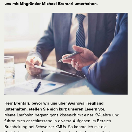
uns mit Mitgründer Michael Brentari unterhalten.
Herr Brentari, bevor wir uns über Avanova Treuhand
unterhalten, stellen Sie sich kurz unseren Lesern vor.
Meine Laufbahn begann ganz klassisch mit einer KV-Lehre und
führte mich anschliessend in diverse Aufgaben im Bereich
Buchhaltung bei Schweizer KMUs. So konnte ich mir die