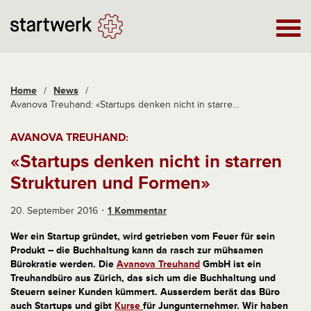
Home
/
News
/
Avanova Treuhand: «Startups denken nicht in starre...
AVANOVA TREUHAND:
«Startups denken nicht in starren
Strukturen und Formen»
20. September 2016
1 Kommentar
Wer ein Startup gründet, wird getrieben vom Feuer für sein
Produkt – die Buchhaltung kann da rasch zur mühsamen
Bürokratie werden. Die
Avanova Treuhand
GmbH ist ein
Treuhandbüro aus Zürich, das sich um die Buchhaltung und
Steuern seiner Kunden kümmert. Ausserdem berät das Büro
auch Startups und gibt
Kurse
für Jungunternehmer. Wir haben