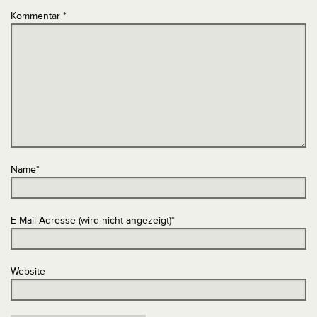
Kommentar
*
Name
*
E-Mail-Adresse (wird nicht angezeigt)
*
Website