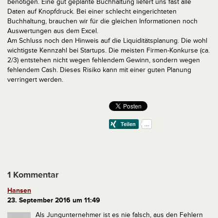
benötigen. Eine gut geplante Buchhaltung liefert uns fast alle
Daten auf Knopfdruck. Bei einer schlecht eingerichteten
Buchhaltung, brauchen wir für die gleichen Informationen noch
Auswertungen aus dem Excel.
Am Schluss noch den Hinweis auf die Liquiditätsplanung. Die wohl
wichtigste Kennzahl bei Startups. Die meisten Firmen-Konkurse (ca.
2/3) entstehen nicht wegen fehlendem Gewinn, sondern wegen
fehlendem Cash. Dieses Risiko kann mit einer guten Planung
verringert werden.
1 Kommentar
Hansen
23. September 2016 um 11:49
Als Jungunternehmer ist es nie falsch, aus den Fehlern