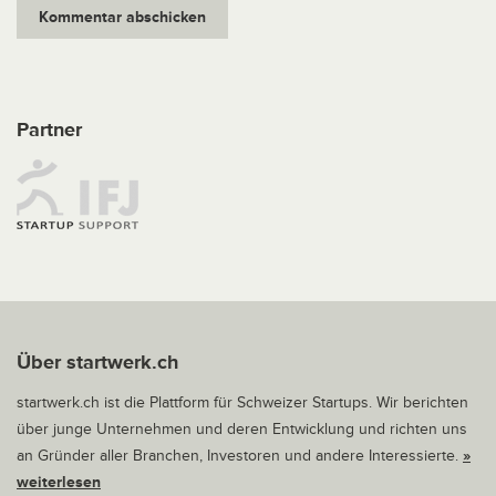
Partner
Über startwerk.ch
startwerk.ch ist die Plattform für Schweizer Startups. Wir berichten
über junge Unternehmen und deren Entwicklung und richten uns
an Gründer aller Branchen, Investoren und andere Interessierte.
»
weiterlesen