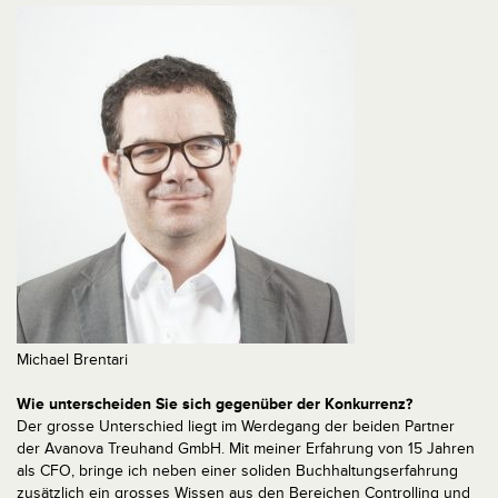
Michael Brentari
Wie unterscheiden Sie sich gegenüber der Konkurrenz?
Der grosse Unterschied liegt im Werdegang der beiden Partner
der Avanova Treuhand GmbH. Mit meiner Erfahrung von 15 Jahren
als CFO, bringe ich neben einer soliden Buchhaltungserfahrung
zusätzlich ein grosses Wissen aus den Bereichen Controlling und