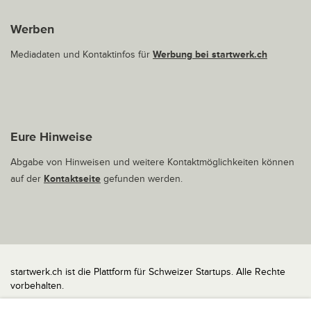
Werben
Mediadaten und Kontaktinfos für
Werbung bei startwerk.ch
Eure Hinweise
Abgabe von Hinweisen und weitere Kontaktmöglichkeiten können
auf der
Kontaktseite
gefunden werden.
startwerk.ch ist die Plattform für Schweizer Startups. Alle Rechte
vorbehalten.